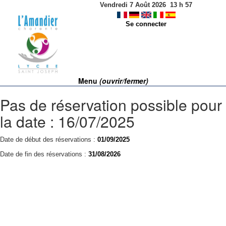
Vendredi 7 Août 2026
13
h
57
Se connecter
Menu
(ouvrir/fermer)
Pas de réservation possible pour
la date : 16/07/2025
Date de début des réservations :
01/09/2025
Date de fin des réservations :
31/08/2026