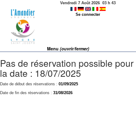
Vendredi 7 Août 2026
03
h
43
Se connecter
Menu
(ouvrir/fermer)
Pas de réservation possible pour
la date : 18/07/2025
Date de début des réservations :
01/09/2025
Date de fin des réservations :
31/08/2026