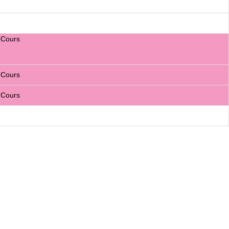
 Cours
 Cours
 Cours