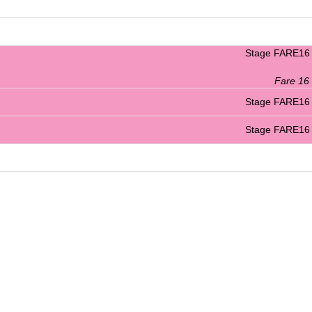
Stage FARE16
Fare 16
Stage FARE16
Stage FARE16