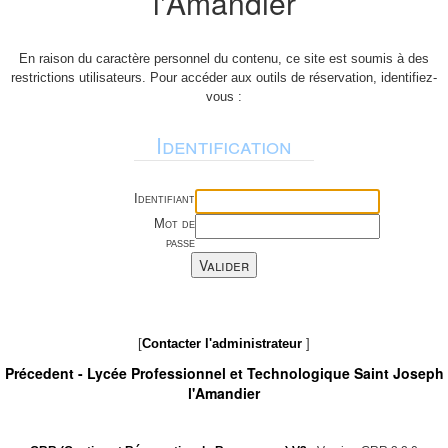
l'Amandier
En raison du caractère personnel du contenu, ce site est soumis à des
restrictions utilisateurs. Pour accéder aux outils de réservation, identifiez-
vous :
Identification
Identifiant
Mot de
passe
[
Contacter l'administrateur
]
Précedent -
Lycée Professionnel et Technologique Saint Joseph
l'Amandier