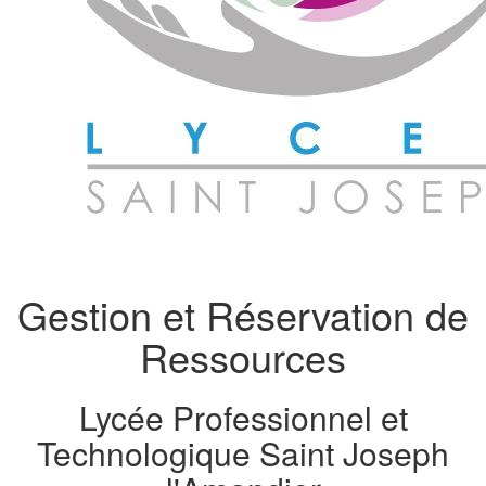
Gestion et Réservation de
Ressources
Lycée Professionnel et
Technologique Saint Joseph