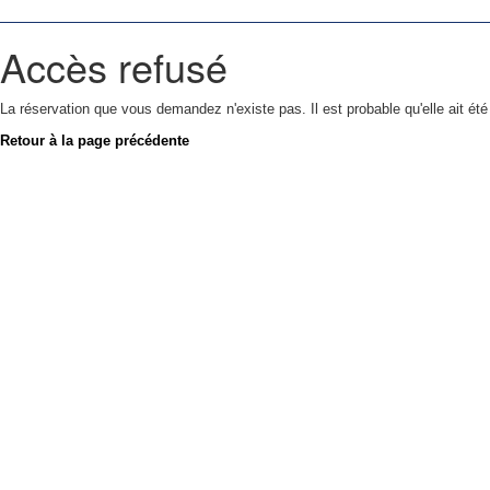
Accès refusé
La réservation que vous demandez n'existe pas. Il est probable qu'elle ait ét
Retour à la page précédente