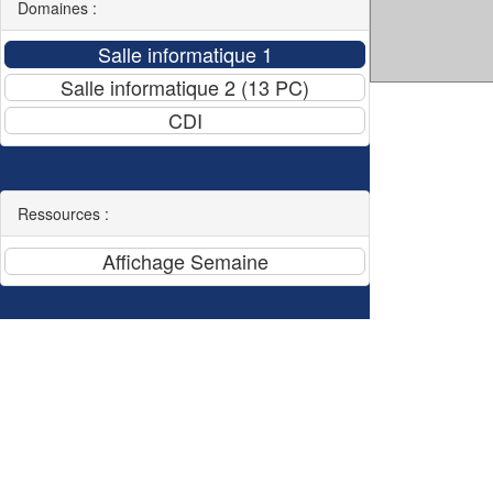
Domaines :
Ressources :