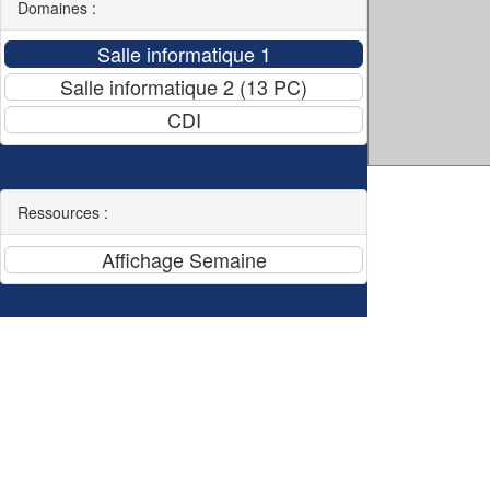
Domaines :
Ressources :